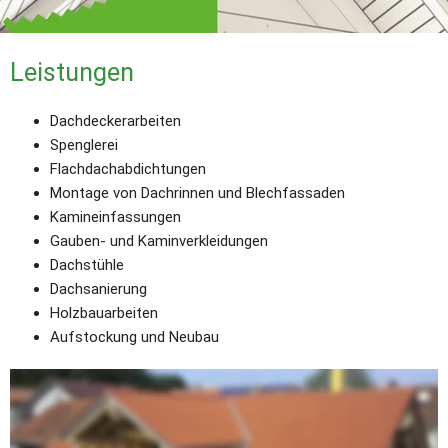
Leistungen
Dachdeckerarbeiten 
Spenglerei 
Flachdachabdichtungen 
Montage von Dachrinnen und Blechfassaden 
Kamineinfassungen 
Gauben- und Kaminverkleidungen 
Dachstühle 
Dachsanierung 
Holzbauarbeiten 
Aufstockung und Neubau