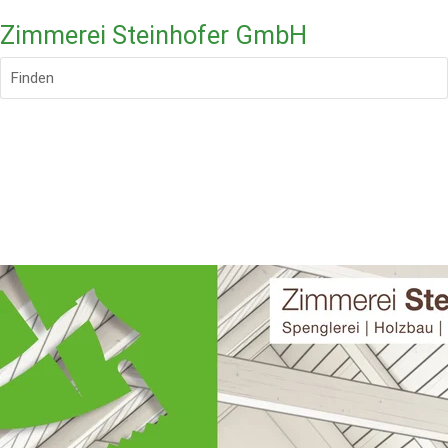
Zimmerei Steinhofer GmbH
Finden