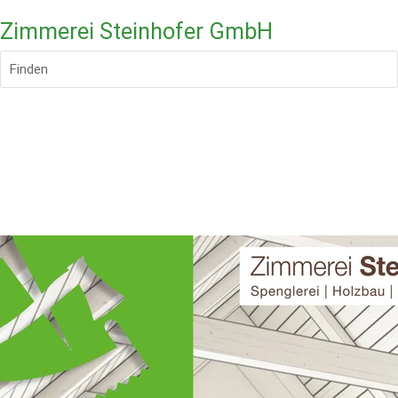
Zimmerei Steinhofer GmbH
Finden